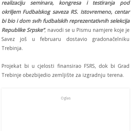
realizaciju seminara, kongresa i testiranja pod
okriljem Fudbalskog saveza RS. Istovremeno, centar
bi bio i dom svih fudbalskih reprezentativnih selekcija
Republike Srpske“
, navodi se u Pismu namjere koje je
Savez još u februaru dostavio gradonačelniku
Trebinja.
Projekat bi u cjelosti finansirao FSRS, dok bi Grad
Trebinje obezbijedio zemljište za izgradnju terena.
Oglas