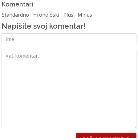
Komentari
Standardno
Hronoloski
Plus
Minus
Napišite svoj komentar!