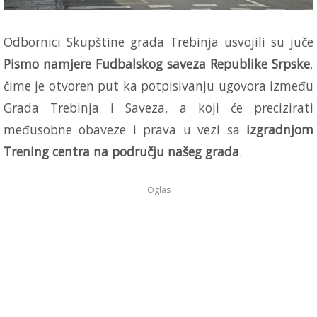
Odbornici Skupštine grada Trebinja usvojili su juče
Pismo namjere Fudbalskog saveza Republike Srpske
,
čime je otvoren put ka potpisivanju ugovora između
Grada Trebinja i Saveza, a koji će precizirati
međusobne obaveze i prava u vezi sa
izgradnjom
Trening centra na području našeg grada
.
Oglas