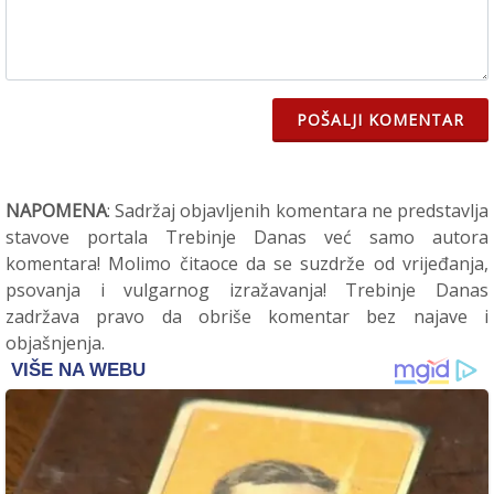
POŠALJI KOMENTAR
NAPOMENA
: Sadržaj objavljenih komentara ne predstavlja
stavove portala Trebinje Danas već samo autora
komentara! Molimo čitaoce da se suzdrže od vrijeđanja,
psovanja i vulgarnog izražavanja! Trebinje Danas
zadržava pravo da obriše komentar bez najave i
objašnjenja.