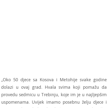
„Oko 50 djece sa Kosova i Metohije svake godine
dolazi u ovaj grad. Hvala svima koji pomažu da
provedu sedmicu u Trebinju, koje im je u najljepšim
uspomenama. Uvijek imamo posebnu želju djece i