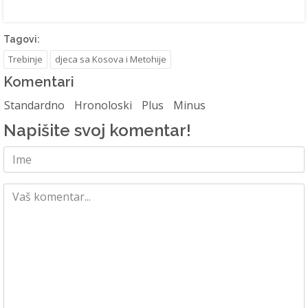
Tagovi:
Trebinje
djeca sa Kosova i Metohije
Komentari
Standardno
Hronoloski
Plus
Minus
Napišite svoj komentar!