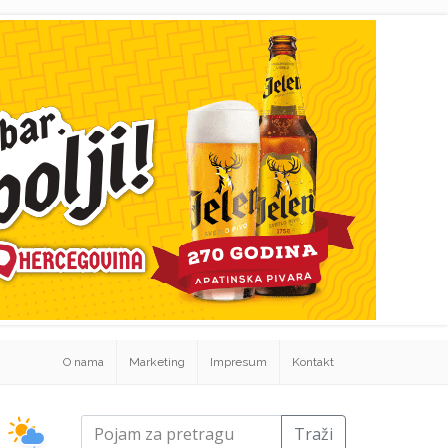
O nama
Marketing
Impresum
Kontakt
Traži