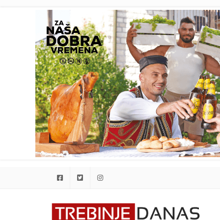
Facebook
Twitter
Instagram