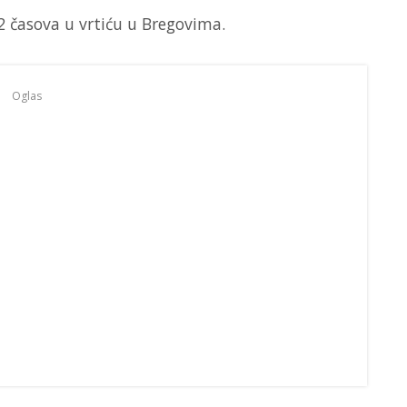
 časova u vrtiću u Bregovima.
Oglas