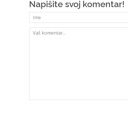
Napišite svoj komentar!