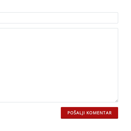
POŠALJI KOMENTAR