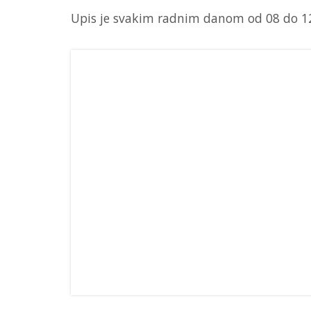
Upis je svakim radnim danom od 08 do 12