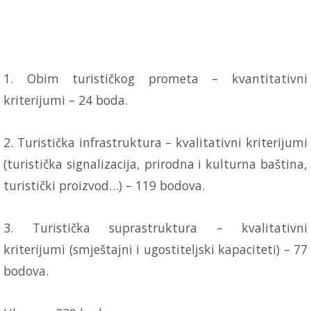
1. Obim turističkog prometa – kvantitativni
kriterijumi – 24 boda.
2. Turistička infrastruktura – kvalitativni kriterijumi
(turistička signalizacija, prirodna i kulturna baština,
turistički proizvod…) – 119 bodova.
3. Turistička suprastruktura – kvalitativni
kriterijumi (smještajni i ugostiteljski kapaciteti) – 77
bodova.