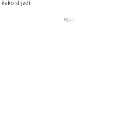
kako slijedi:
Oglas