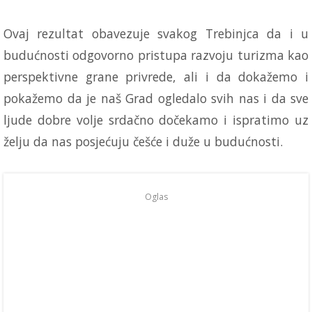
Ovaj rezultat obavezuje svakog Trebinjca da i u
budućnosti odgovorno pristupa razvoju turizma kao
perspektivne grane privrede, ali i da dokažemo i
pokažemo da je naš Grad ogledalo svih nas i da sve
ljude dobre volje srdačno dočekamo i ispratimo uz
želju da nas posjećuju češće i duže u budućnosti.
Oglas