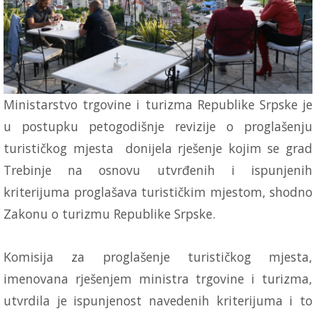
Ministarstvo trgovine i turizma Republike Srpske je
u postupku petogodišnje revizije o proglašenju
turističkog mjesta donijela rješenje kojim se grad
Trebinje na osnovu utvrđenih i ispunjenih
kriterijuma proglašava turističkim mjestom, shodno
Zakonu o turizmu Republike Srpske.
Komisija za proglašenje turističkog mjesta,
imenovana rješenjem ministra trgovine i turizma,
utvrdila je ispunjenost navedenih kriterijuma i to