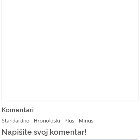
Komentari
Standardno
Hronoloski
Plus
Minus
Napišite svoj komentar!