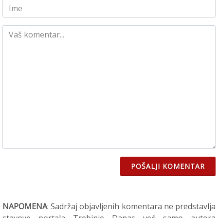
POŠALJI KOMENTAR
NAPOMENA
: Sadržaj objavljenih komentara ne predstavlja