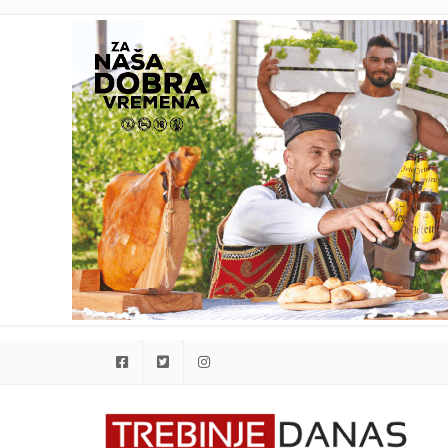
Facebook
Twitter
Instagram