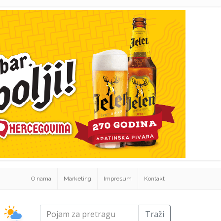
O nama
Marketing
Impresum
Kontakt
Traži