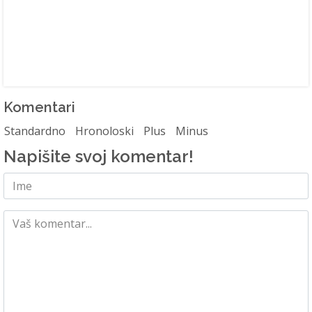
Komentari
Standardno
Hronoloski
Plus
Minus
Napišite svoj komentar!