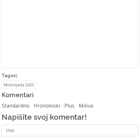
Tagovi:
Motorijada 2025
Komentari
Standardno
Hronoloski
Plus
Minus
Napišite svoj komentar!