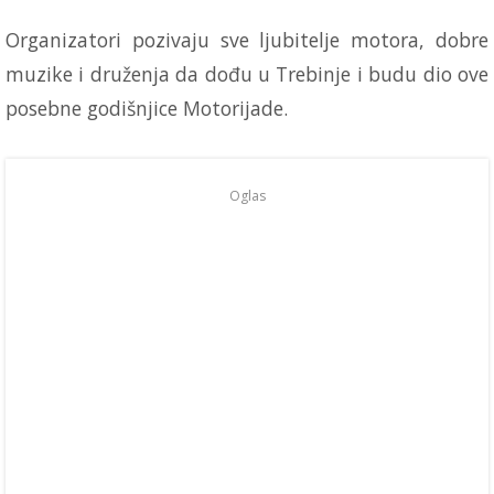
Organizatori pozivaju sve ljubitelje motora, dobre
muzike i druženja da dođu u Trebinje i budu dio ove
posebne godišnjice Motorijade.
Oglas