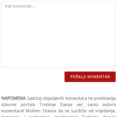
POŠALJI KOMENTAR
NAPOMENA
: Sadržaj objavljenih komentara ne predstavlja
stavove portala Trebinje Danas već samo autora
komentara! Molimo čitaoce da se suzdrže od vrijeđanja,