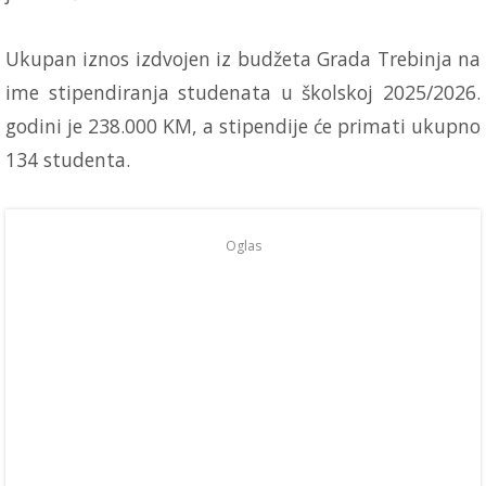
Ukupan iznos izdvojen iz budžeta Grada Trebinja na
ime stipendiranja studenata u školskoj 2025/2026.
godini je 238.000 KM, a stipendije će primati ukupno
134 studenta.
Oglas