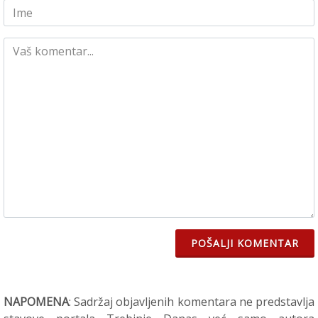
POŠALJI KOMENTAR
NAPOMENA
: Sadržaj objavljenih komentara ne predstavlja