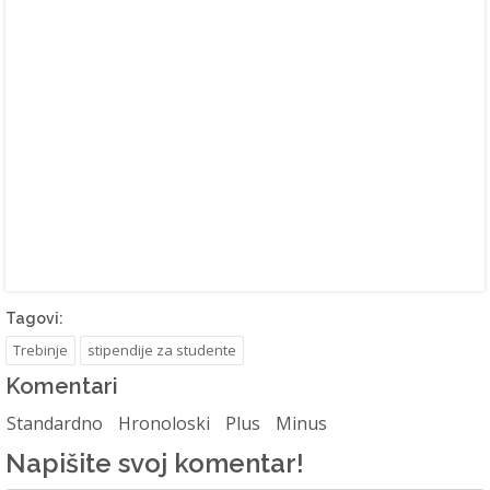
Tagovi:
Trebinje
stipendije za studente
Komentari
Standardno
Hronoloski
Plus
Minus
Napišite svoj komentar!