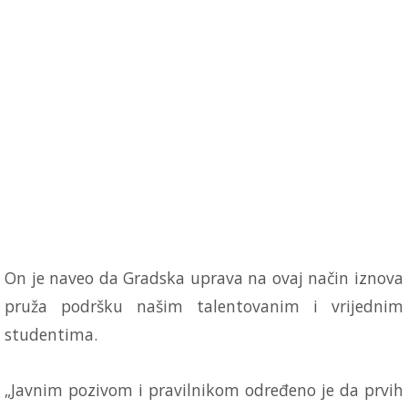
On je naveo da Gradska uprava na ovaj način iznova
pruža podršku našim talentovanim i vrijednim
studentima.
„Javnim pozivom i pravilnikom određeno je da prvih