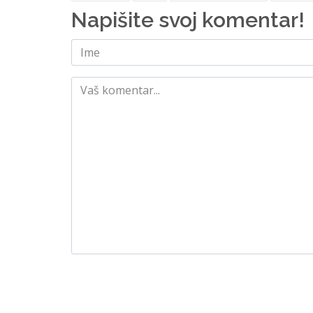
Napišite svoj komentar!