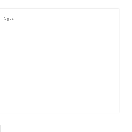
Oglas