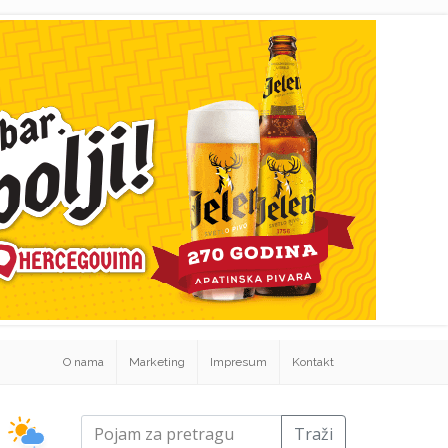
O nama
Marketing
Impresum
Kontakt
Traži