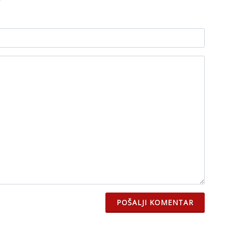
POŠALJI KOMENTAR