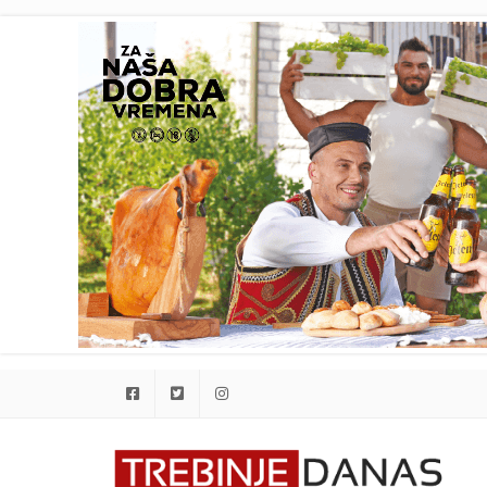
Facebook
Twitter
Instagram