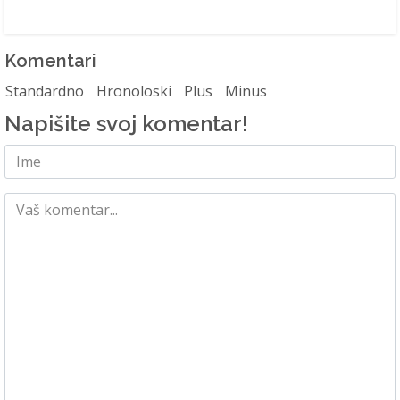
Komentari
Standardno
Hronoloski
Plus
Minus
Napišite svoj komentar!