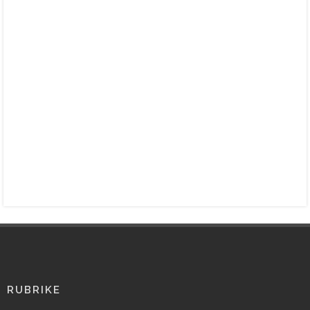
RUBRIKE