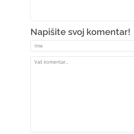
Napišite svoj komentar!