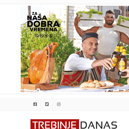
Facebook
Twitter
Instagram