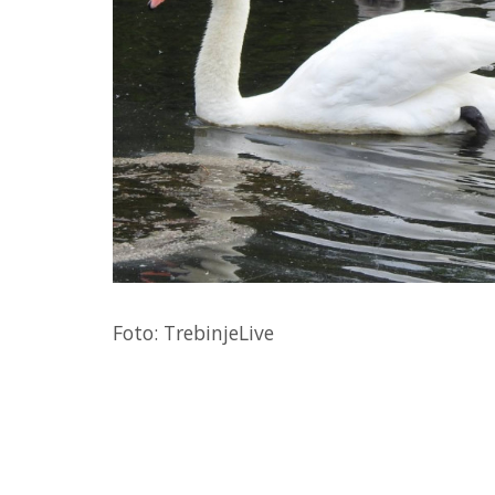
Foto: TrebinjeLive