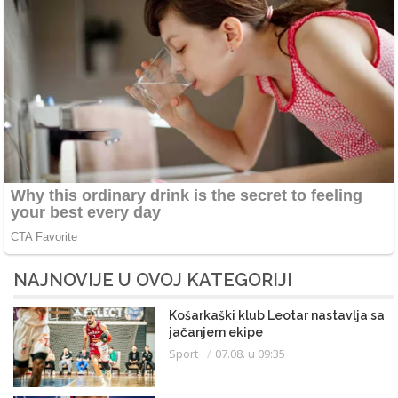
NAJNOVIJE U OVOJ KATEGORIJI
Košarkaški klub Leotar nastavlja sa
jačanjem ekipe
Sport
07.08. u 09:35