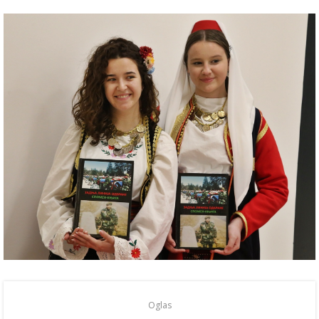
Oglas