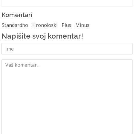
Komentari
Standardno
Hronoloski
Plus
Minus
Napišite svoj komentar!