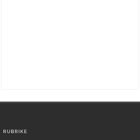
RUBRIKE