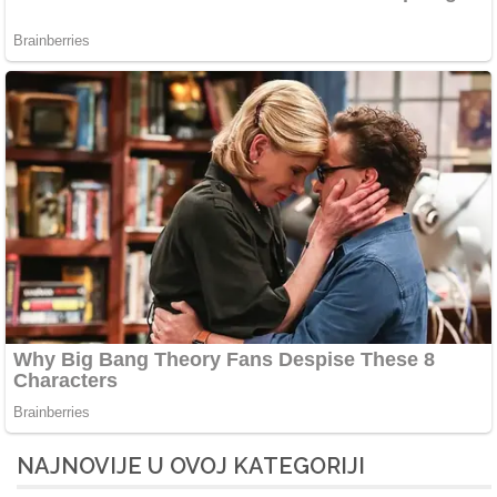
NAJNOVIJE U OVOJ KATEGORIJI