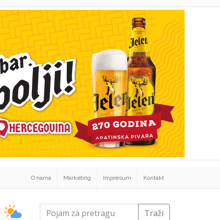
O nama
Marketing
Impresum
Kontakt
Traži