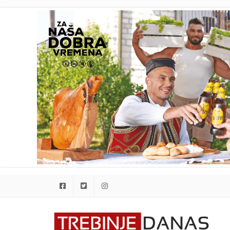
Facebook
Twitter
Instagram