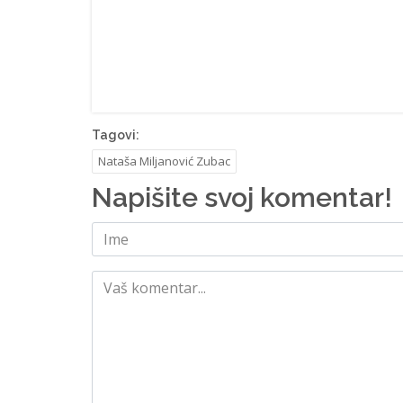
Tagovi:
Nataša Miljanović Zubac
Napišite svoj komentar!