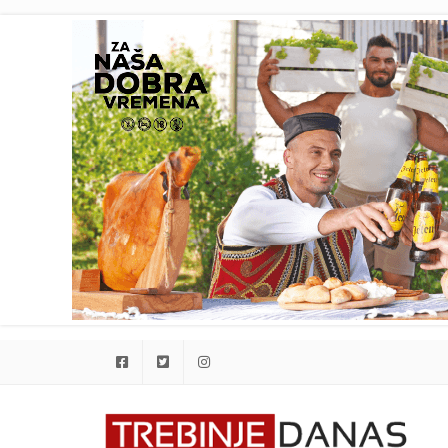
Facebook
Twitter
Instagram