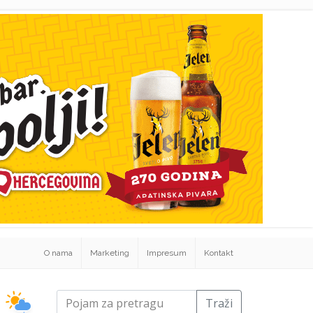
O nama
Marketing
Impresum
Kontakt
Traži