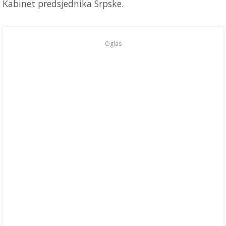
Kabinet predsjednika Srpske.
Oglas