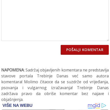
POŠALJI KOMENTAR
NAPOMENA
: Sadržaj objavljenih komentara ne predstavlja
stavove portala Trebinje Danas već samo autora
komentara! Molimo čitaoce da se suzdrže od vrijeđanja,
psovanja i vulgarnog izražavanja! Trebinje Danas
zadržava pravo da obriše komentar bez najave i
objašnjenja.