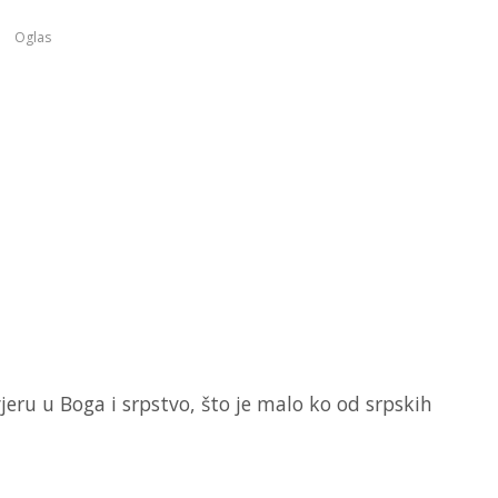
Oglas
jeru u Boga i srpstvo, što je malo ko od srpskih