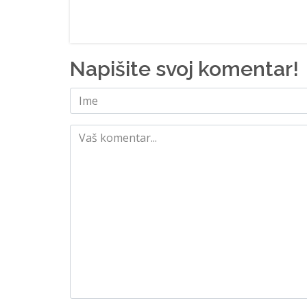
Napišite svoj komentar!