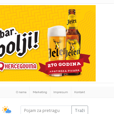
O nama
Marketing
Impresum
Kontakt
Traži