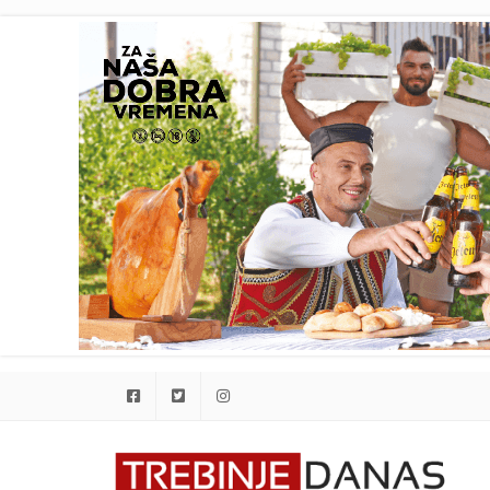
Facebook
Twitter
Instagram