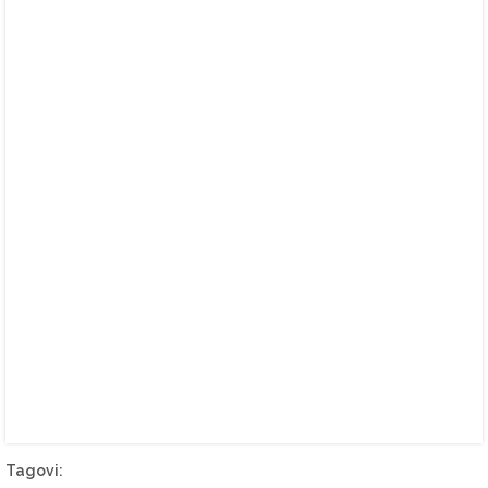
Tagovi: