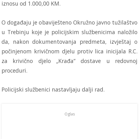
iznosu od 1.000,00 KM.
O događaju je obaviješteno Okružno javno tužilaštvo
u Trebinju koje je policijskim službenicima naložilo
da, nakon dokumentovanja predmeta, izvještaj o
počinjenom krivičnom djelu protiv lica inicijala R.C.
za krivično djelo „Krađa“ dostave u redovnoj
proceduri.
Policijski službenici nastavljaju dalji rad.
Oglas