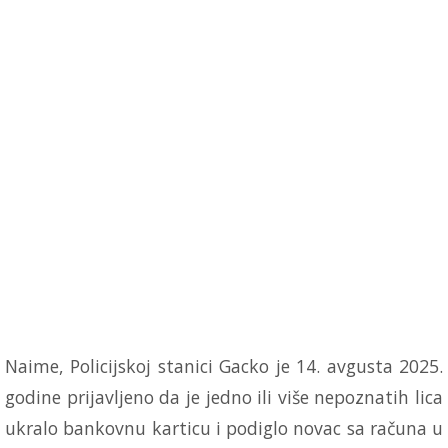
Naime, Policijskoj stanici Gacko je 14. avgusta 2025.
godine prijavljeno da je jedno ili više nepoznatih lica
ukralo bankovnu karticu i podiglo novac sa računa u