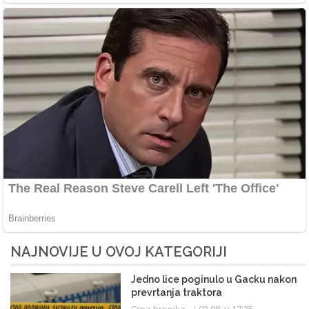
NAJNOVIJE U OVOJ KATEGORIJI
Jedno lice poginulo u Gacku nakon
prevrtanja traktora