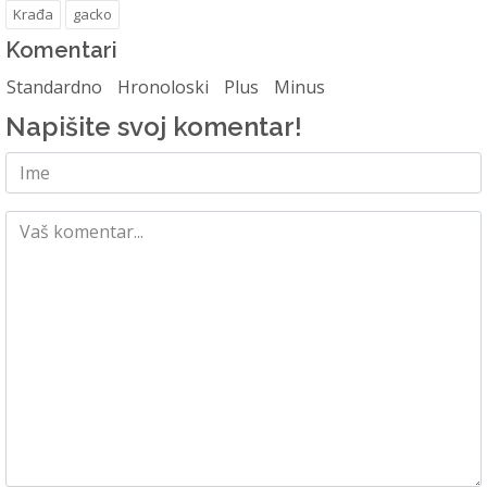
Krađa
gacko
Komentari
Standardno
Hronoloski
Plus
Minus
Napišite svoj komentar!