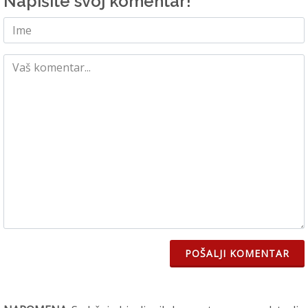
Napišite svoj komentar!
POŠALJI KOMENTAR