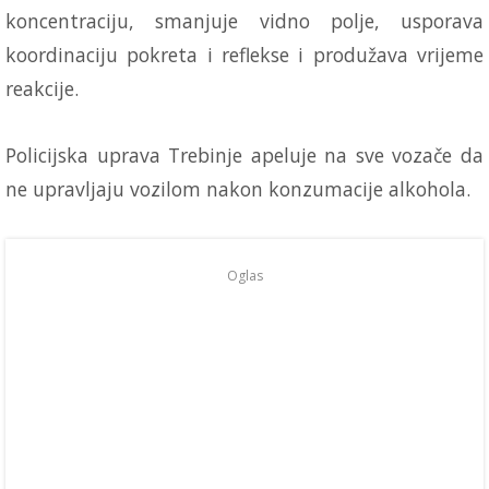
koncentraciju, smanjuje vidno polje, usporava
koordinaciju pokreta i reflekse i produžava vrijeme
reakcije.
Policijska uprava Trebinje apeluje na sve vozače da
ne upravljaju vozilom nakon konzumacije alkohola.
Oglas