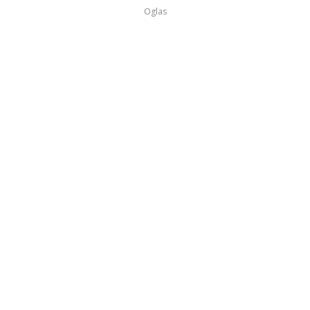
Oglas