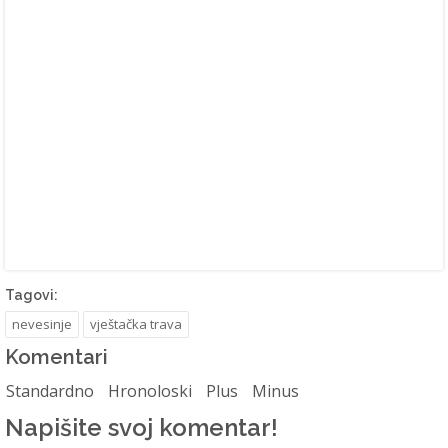
Tagovi:
nevesinje
vještačka trava
Komentari
Standardno
Hronoloski
Plus
Minus
Napišite svoj komentar!