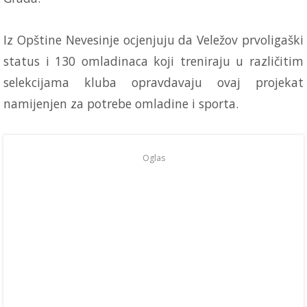
Iz Opštine Nevesinje ocjenjuju da Veležov prvoligaški
status i 130 omladinaca koji treniraju u različitim
selekcijama kluba opravdavaju ovaj projekat
namijenjen za potrebe omladine i sporta.
Oglas