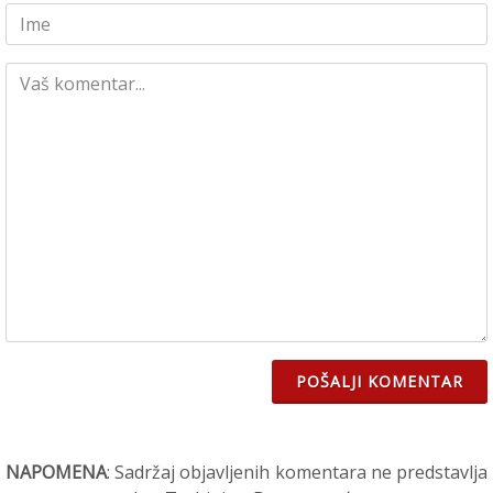
POŠALJI KOMENTAR
NAPOMENA
: Sadržaj objavljenih komentara ne predstavlja