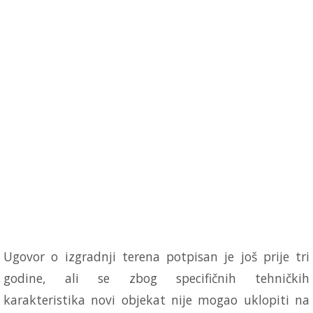
Ugovor o izgradnji terena potpisan je još prije tri
godine, ali se zbog specifičnih tehničkih
karakteristika novi objekat nije mogao uklopiti na