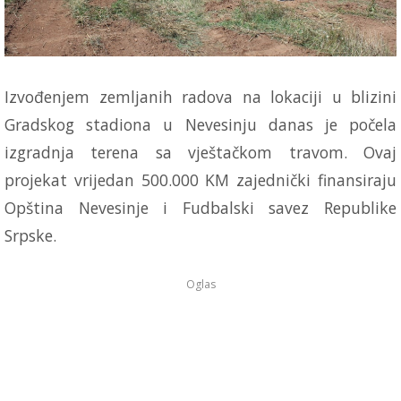
Izvođenjem zemljanih radova na lokaciji u blizini
Gradskog stadiona u Nevesinju danas je počela
izgradnja terena sa vještačkom travom. Ovaj
projekat vrijedan 500.000 KM zajednički finansiraju
Opština Nevesinje i Fudbalski savez Republike
Srpske.
Oglas