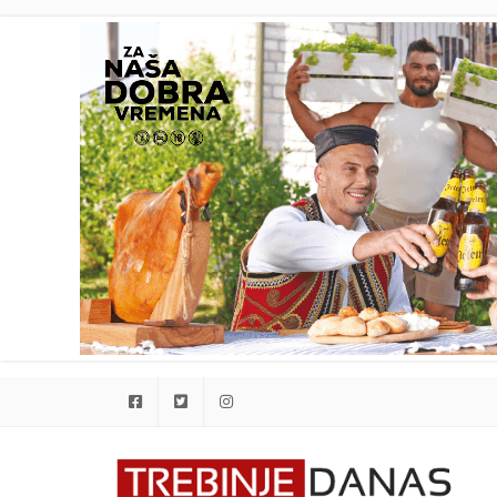
Facebook
Twitter
Instagram