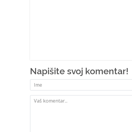
Napišite svoj komentar!