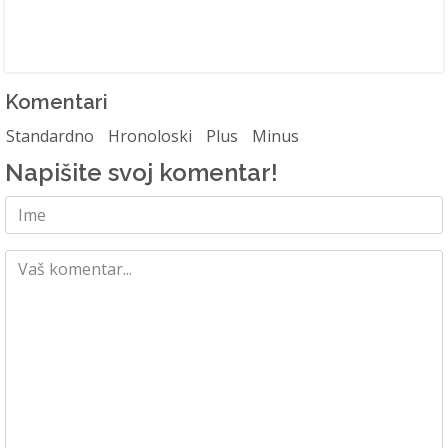
Komentari
Standardno
Hronoloski
Plus
Minus
Napišite svoj komentar!