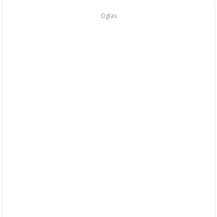
Oglas