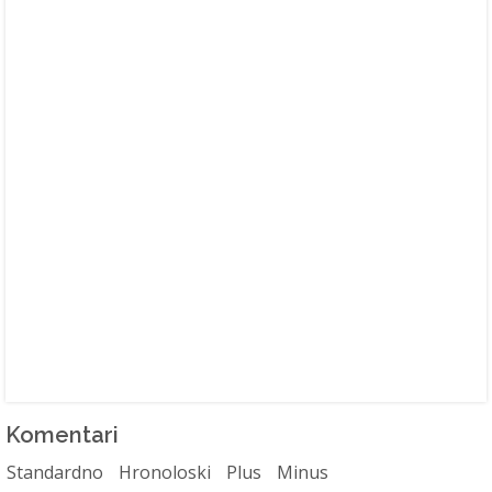
Komentari
Standardno
Hronoloski
Plus
Minus