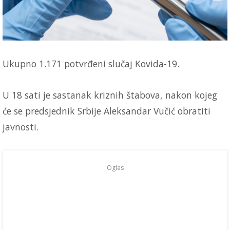
Ukupno 1.171 potvrđeni slučaj Kovida-19.
U 18 sati je sastanak kriznih štabova, nakon kojeg
će se predsjednik Srbije Aleksandar Vučić obratiti
javnosti.
Oglas