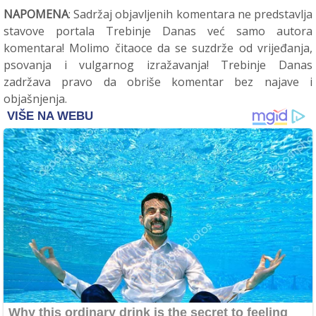
NAPOMENA
: Sadržaj objavljenih komentara ne predstavlja
stavove portala Trebinje Danas već samo autora
komentara! Molimo čitaoce da se suzdrže od vrijeđanja,
psovanja i vulgarnog izražavanja! Trebinje Danas
zadržava pravo da obriše komentar bez najave i
objašnjenja.