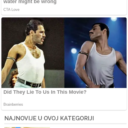
NAJNOVIJE U OVOJ KATEGORIJI