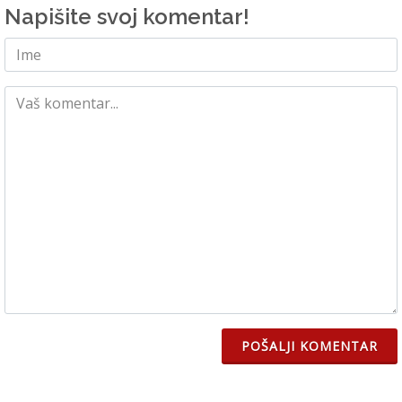
Napišite svoj komentar!
POŠALJI KOMENTAR