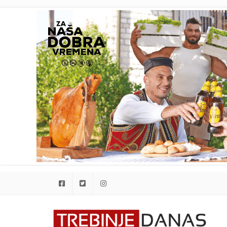
Facebook
Twitter
Instagram