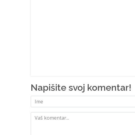
Napišite svoj komentar!