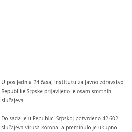
U posljednja 24 časa, Institutu za javno zdravstvo
Republike Srpske prijavljeno je osam smrtnih
slučajeva.
Do sada je u Republici Srpskoj potvrđeno 42.602
slučajeva virusa korona, a preminulo je ukupno