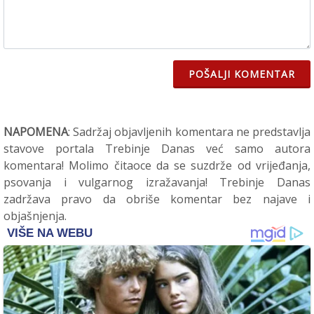
POŠALJI KOMENTAR
NAPOMENA
: Sadržaj objavljenih komentara ne predstavlja
stavove portala Trebinje Danas već samo autora
komentara! Molimo čitaoce da se suzdrže od vrijeđanja,
psovanja i vulgarnog izražavanja! Trebinje Danas
zadržava pravo da obriše komentar bez najave i
objašnjenja.