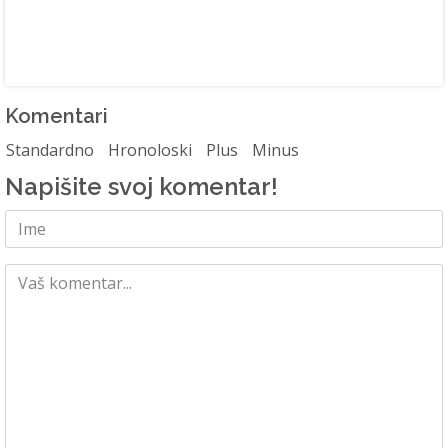
Komentari
Standardno
Hronoloski
Plus
Minus
Napišite svoj komentar!