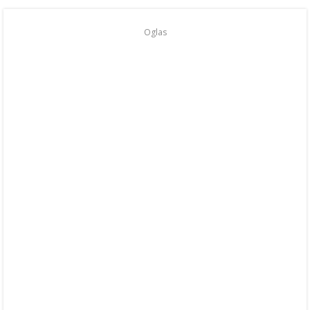
Oglas