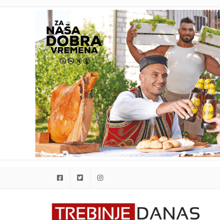
Facebook
Twitter
Instagram