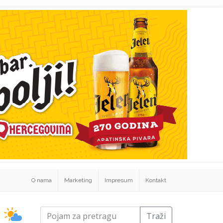
O nama
Marketing
Impresum
Kontakt
Traži