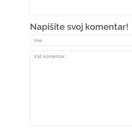
Napišite svoj komentar!