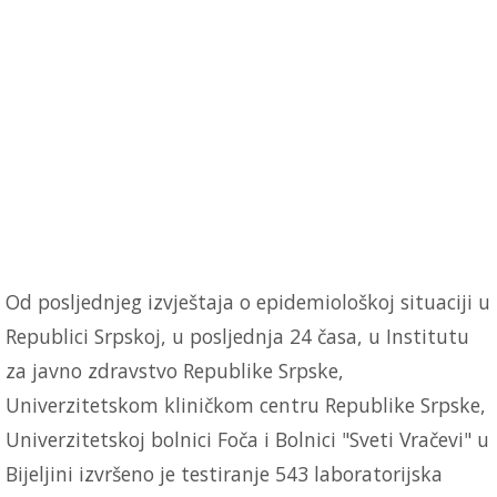
Od posljednjeg izvještaja o epidemiološkoj situaciji u
Republici Srpskoj, u posljednja 24 časa, u Institutu
za javno zdravstvo Republike Srpske,
Univerzitetskom kliničkom centru Republike Srpske,
Univerzitetskoj bolnici Foča i Bolnici "Sveti Vračevi" u
Bijeljini izvršeno je testiranje 543 laboratorijska