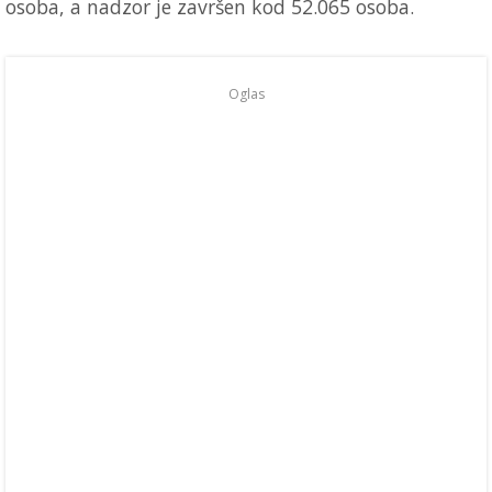
osoba, a nadzor je završen kod 52.065 osoba.
Oglas