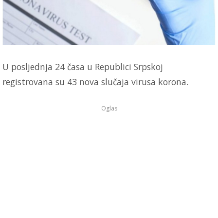
U posljednja 24 časa u Republici Srpskoj
registrovana su 43 nova slučaja virusa korona.
Oglas