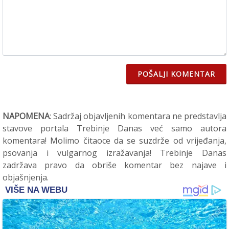
POŠALJI KOMENTAR
NAPOMENA
: Sadržaj objavljenih komentara ne predstavlja
stavove portala Trebinje Danas već samo autora
komentara! Molimo čitaoce da se suzdrže od vrijeđanja,
psovanja i vulgarnog izražavanja! Trebinje Danas
zadržava pravo da obriše komentar bez najave i
objašnjenja.