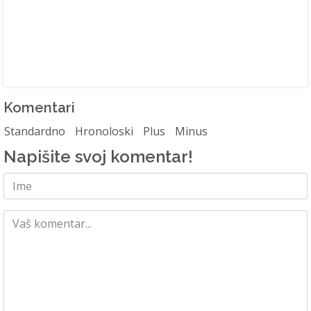
Komentari
Standardno
Hronoloski
Plus
Minus
Napišite svoj komentar!