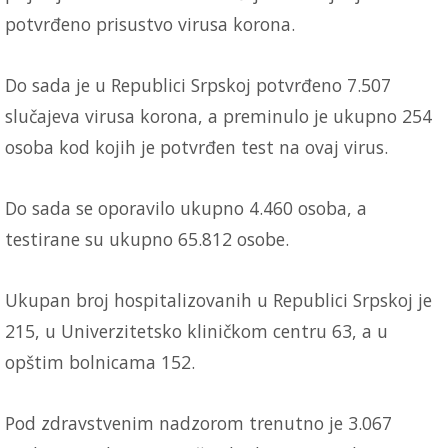
potvrđeno prisustvo virusa korona.
Do sada je u Republici Srpskoj potvrđeno 7.507
slučajeva virusa korona, a preminulo je ukupno 254
osoba kod kojih je potvrđen test na ovaj virus.
Do sada se oporavilo ukupno 4.460 osoba, a
testirane su ukupno 65.812 osobe.
Ukupan broj hospitalizovanih u Republici Srpskoj je
215, u Univerzitetsko kliničkom centru 63, a u
opštim bolnicama 152.
Pod zdravstvenim nadzorom trenutno je 3.067