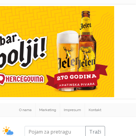
O nama
Marketing
Impresum
Kontakt
Traži