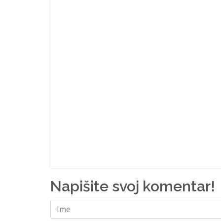
Napišite svoj komentar!