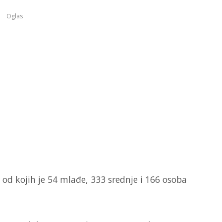
Oglas
 od kojih je 54 mlađe, 333 srednje i 166 osoba