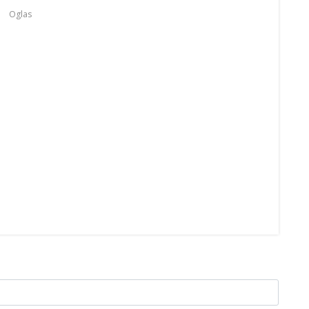
Oglas