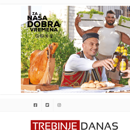
Facebook
Twitter
Instagram