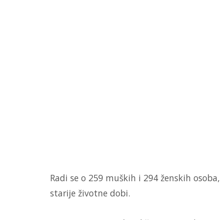
Radi se o 259 muških i 294 ženskih osoba,
starije životne dobi.