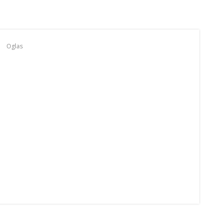
Oglas