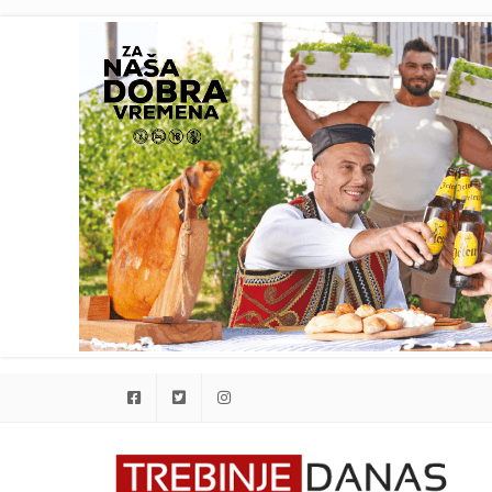
Facebook
Twitter
Instagram