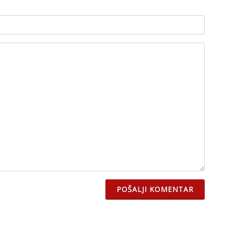
POŠALJI KOMENTAR