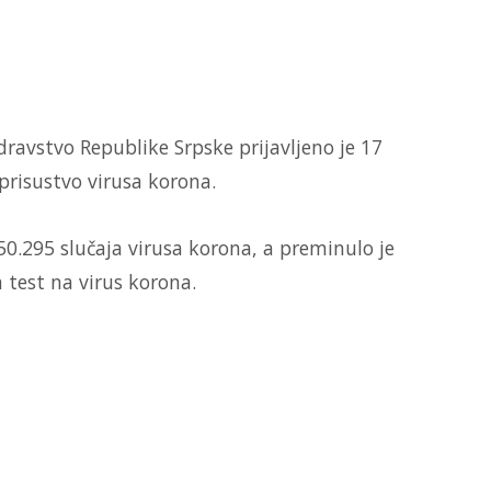
dravstvo Republike Srpske prijavljeno je 17
prisustvo virusa korona.
50.295 slučaja virusa korona, a preminulo je
 test na virus korona.