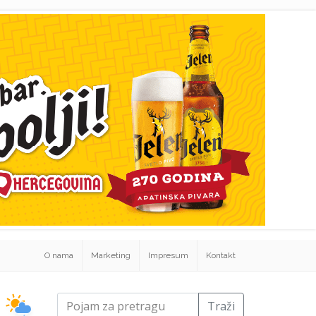
O nama
Marketing
Impresum
Kontakt
Traži