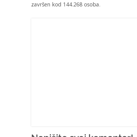
završen kod 144.268 osoba.