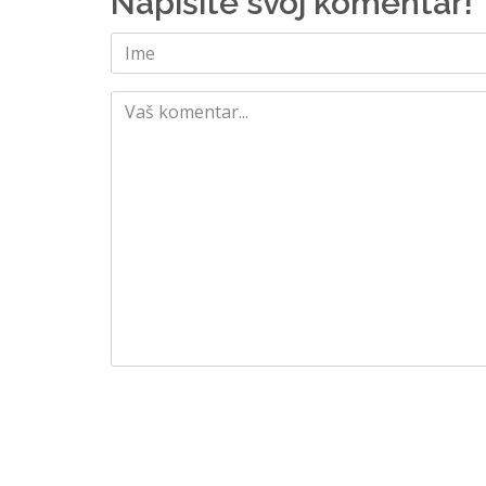
Napišite svoj komentar!