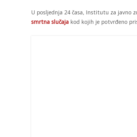
U posljednja 24 časa, Institutu za javno 
smrtna slučaja
kod kojih je potvrđeno pri