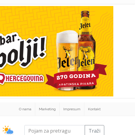
O nama
Marketing
Impresum
Kontakt
Traži