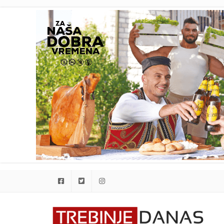
Facebook
Twitter
Instagram