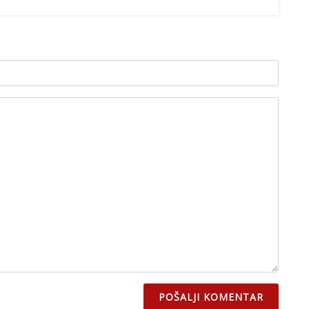
POŠALJI KOMENTAR