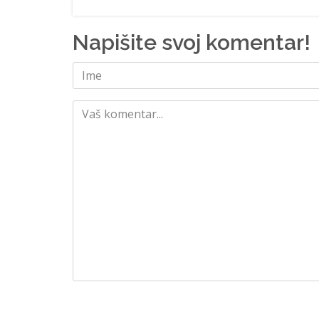
Napišite svoj komentar!