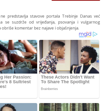
 ne predstavlja stavove portala Trebinje Danas već
 se suzdrže od vrijeđanja, psovanja i vulgarnog
 obriše komentar bez najave i objašnjenja.