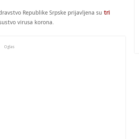
zdravstvo Republike Srpske prijavljena su
tri
sustvo virusa korona.
Oglas