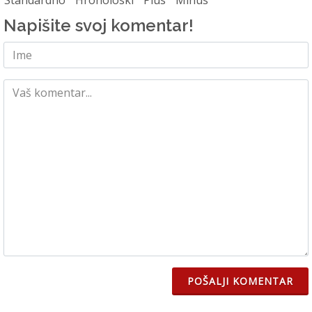
Napišite svoj komentar!
POŠALJI KOMENTAR