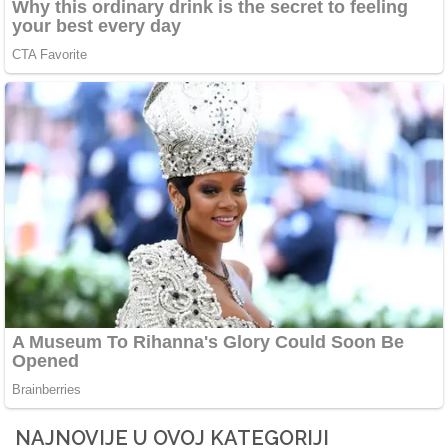
NAJNOVIJE U OVOJ KATEGORIJI