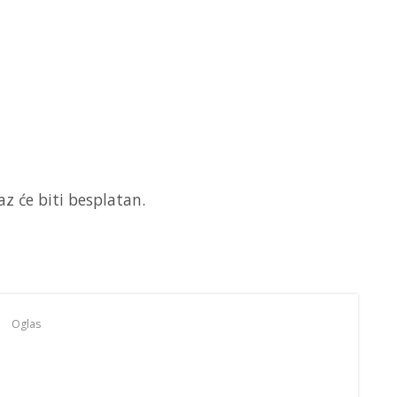
z će biti besplatan.
Oglas