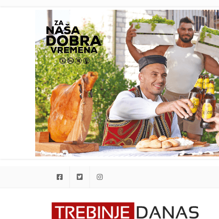
Facebook
Twitter
Instagram