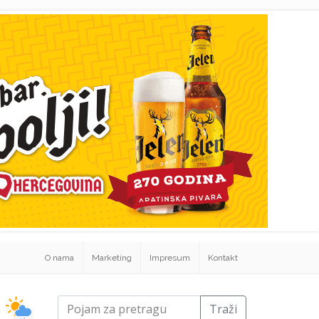
O nama
Marketing
Impresum
Kontakt
Traži