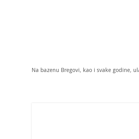
Na bazenu Bregovi, kao i svake godine, ula