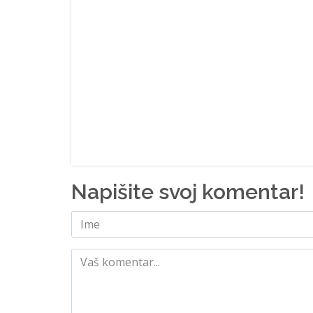
Napišite svoj komentar!