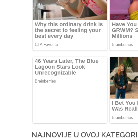
NAJNOVIJE U OVOJ KATEGORI