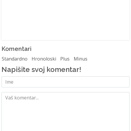
Komentari
Standardno
Hronoloski
Plus
Minus
Napišite svoj komentar!