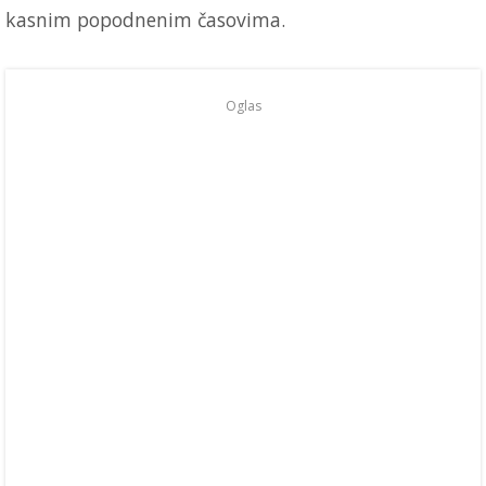
kasnim popodnenim časovima.
Oglas