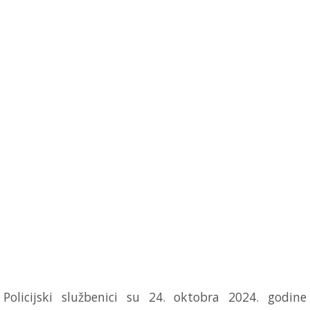
Policijski službenici su 24. oktobra 2024. godine