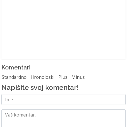
Komentari
Standardno
Hronoloski
Plus
Minus
Napišite svoj komentar!