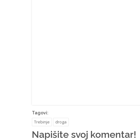
Tagovi:
Trebinje
droga
Napišite svoj komentar!