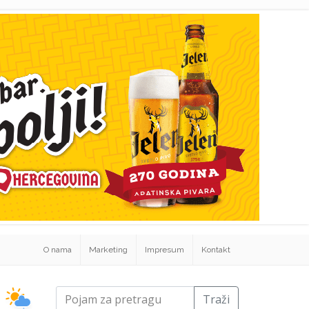
O nama
Marketing
Impresum
Kontakt
Traži