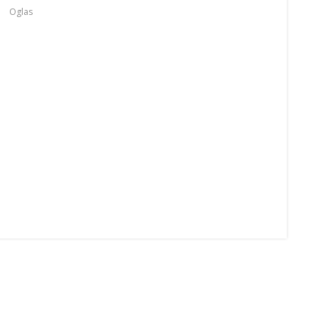
Oglas