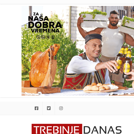
Facebook
Twitter
Instagram