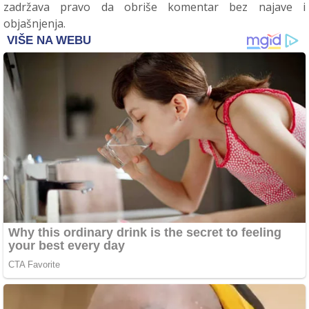
zadržava pravo da obriše komentar bez najave i
objašnjenja.