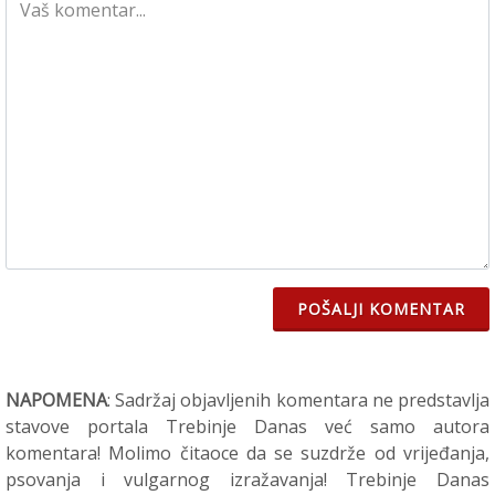
POŠALJI KOMENTAR
NAPOMENA
: Sadržaj objavljenih komentara ne predstavlja
stavove portala Trebinje Danas već samo autora
komentara! Molimo čitaoce da se suzdrže od vrijeđanja,
psovanja i vulgarnog izražavanja! Trebinje Danas