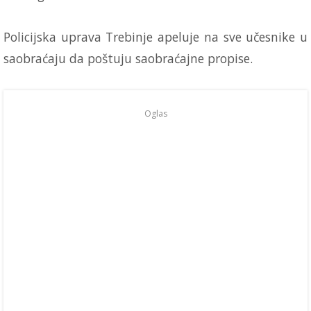
Policijska uprava Trebinje apeluje na sve učesnike u
saobraćaju da poštuju saobraćajne propise.
Oglas