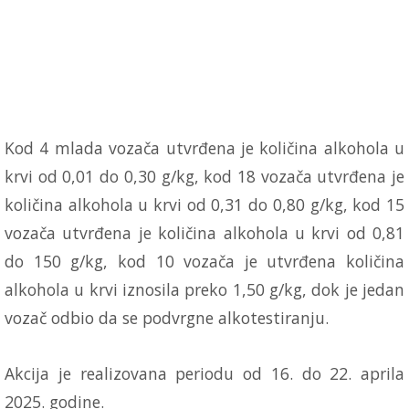
Kod 4 mlada vozača utvrđena je količina alkohola u
krvi od 0,01 do 0,30 g/kg, kod 18 vozača utvrđena je
količina alkohola u krvi od 0,31 do 0,80 g/kg, kod 15
vozača utvrđena je količina alkohola u krvi od 0,81
do 150 g/kg, kod 10 vozača je utvrđena količina
alkohola u krvi iznosila preko 1,50 g/kg, dok je jedan
vozač odbio da se podvrgne alkotestiranju.
Akcija je realizovana periodu od 16. do 22. aprila
2025. godine.