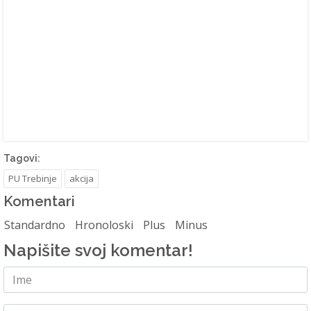
Tagovi:
PU Trebinje
akcija
Komentari
Standardno
Hronoloski
Plus
Minus
Napišite svoj komentar!