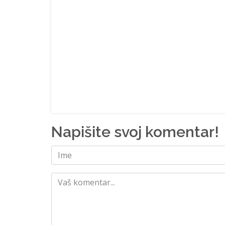
Napišite svoj komentar!