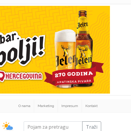
O nama
Marketing
Impresum
Kontakt
Traži