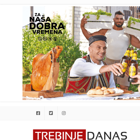
Facebook
Twitter
Instagram