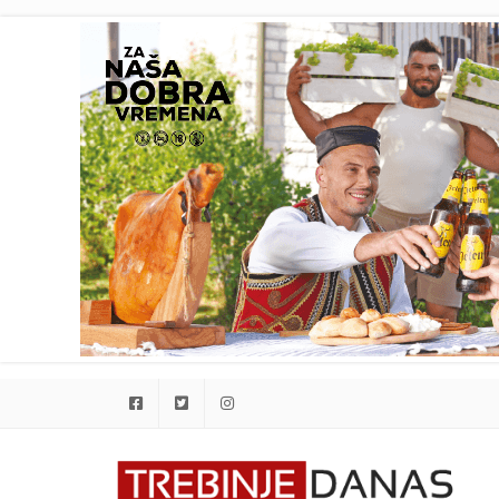
Facebook
Twitter
Instagram