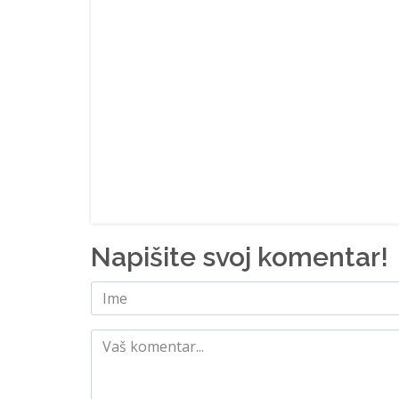
Napišite svoj komentar!