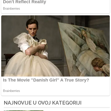
NAJNOVIJE U OVOJ KATEGORIJI