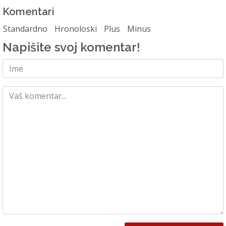
Komentari
Standardno
Hronoloski
Plus
Minus
Napišite svoj komentar!