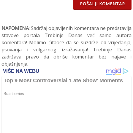
POŠALJI KOMENTAR
NAPOMENA
: Sadržaj objavljenih komentara ne predstavlja
stavove portala Trebinje Danas već samo autora
komentara! Molimo čitaoce da se suzdrže od vrijeđanja,
psovanja i vulgarnog izražavanja! Trebinje Danas
zadržava pravo da obriše komentar bez najave i
objašnjenja.