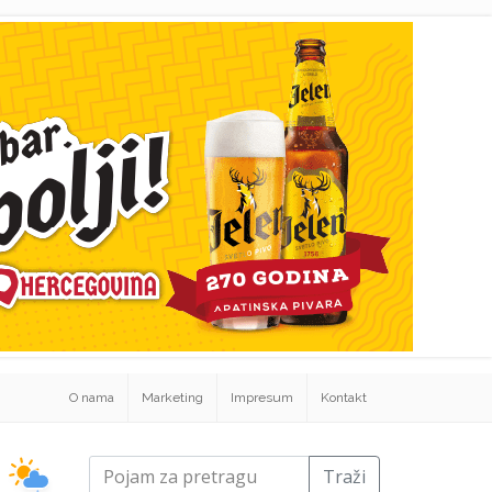
O nama
Marketing
Impresum
Kontakt
Traži