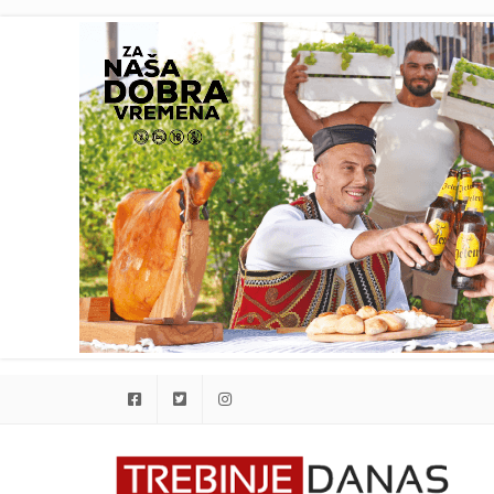
Facebook
Twitter
Instagram