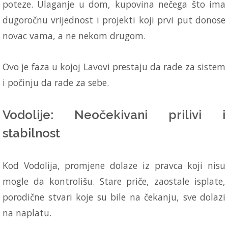
poteze. Ulaganje u dom, kupovina nečega što ima
dugoročnu vrijednost i projekti koji prvi put donose
novac vama, a ne nekom drugom.
Ovo je faza u kojoj Lavovi prestaju da rade za sistem
i počinju da rade za sebe.
Vodolije: Neočekivani prilivi i
stabilnost
Kod Vodolija, promjene dolaze iz pravca koji nisu
mogle da kontrolišu. Stare priče, zaostale isplate,
porodične stvari koje su bile na čekanju, sve dolazi
na naplatu.