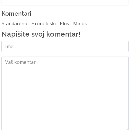
Komentari
Standardno
Hronoloski
Plus
Minus
Napišite svoj komentar!