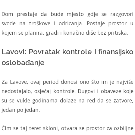
Dom prestaje da bude mjesto gdje se razgovori
svode na troškove i odricanja. Postaje prostor u
kojem se planira, gradi i konačno diše bez pritiska.
Lavovi: Povratak kontrole i finansijsko
oslobađanje
Za Lavove, ovaj period donosi ono što im je najviše
nedostajalo, osjećaj kontrole. Dugovi i obaveze koje
su se vukle godinama dolaze na red da se zatvore,
jedan po jedan.
Čim se taj teret skloni, otvara se prostor za ozbiljne