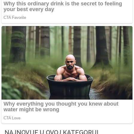
NAJNOVIJE U OVOJ KATEGORIJI