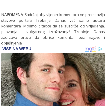
NAPOMENA
: Sadržaj objavljenih komentara ne predstavlja
stavove portala Trebinje Danas već samo autora
komentara! Molimo čitaoce da se suzdrže od vrijeđanja,
psovanja i vulgarnog izražavanja! Trebinje Danas
zadržava pravo da obriše komentar bez najave i
objašnjenja.