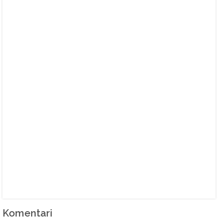
Komentari