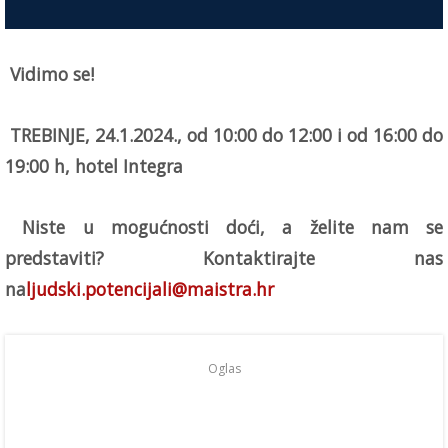
Vidimo se!
TREBINJE, 24.1.2024., od 10:00 do 12:00 i od 16:00 do
19:00 h, hotel Integra
Niste u mogućnosti doći, a želite nam se
predstaviti? Kontaktirajte nas
na
ljudski.potencijali@maistra.hr
Oglas