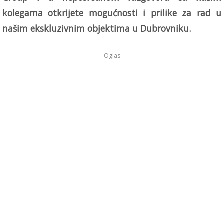
kolegama otkrijete mogućnosti i prilike za rad u
našim ekskluzivnim objektima u Dubrovniku.
Oglas