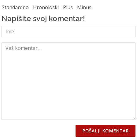
Standardno
Hronoloski
Plus
Minus
Napišite svoj komentar!
POŠALJI KOMENTAR