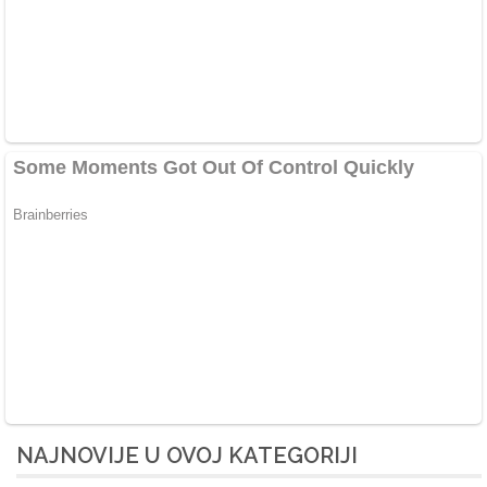
NAJNOVIJE U OVOJ KATEGORIJI