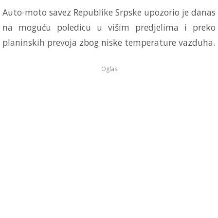
Auto-moto savez Republike Srpske upozorio je danas
na moguću poledicu u višim predjelima i preko
planinskih prevoja zbog niske temperature vazduha.
Oglas