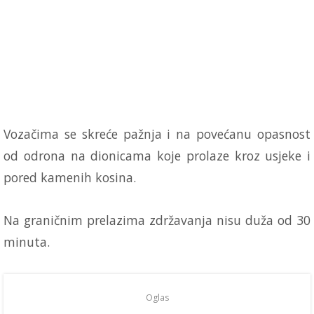
Vozačima se skreće pažnja i na povećanu opasnost
od odrona na dionicama koje prolaze kroz usjeke i
pored kamenih kosina.
Na graničnim prelazima zdržavanja nisu duža od 30
minuta.
Oglas