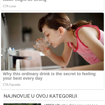
NAJNOVIJE U OVOJ KATEGORIJI