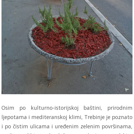
Osim po kulturno-istorijskoj baštini, prirodnim
ljepotama i mediteranskoj klimi, Trebinje je poznato
i po čistim ulicama i uređenim zelenim površinama,