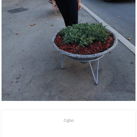
Oglas