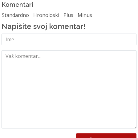
Komentari
Standardno
Hronoloski
Plus
Minus
Napišite svoj komentar!