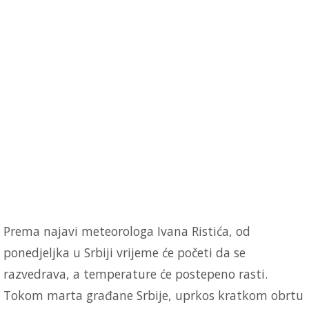
Prema najavi meteorologa Ivana Ristića, od
ponedjeljka u Srbiji vrijeme će početi da se
razvedrava, a temperature će postepeno rasti.
Tokom marta građane Srbije, uprkos kratkom obrtu