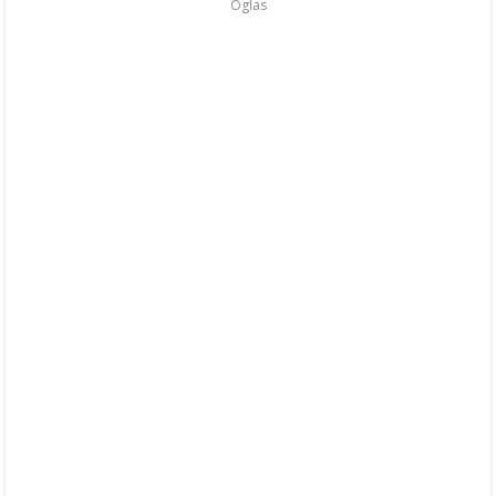
Oglas