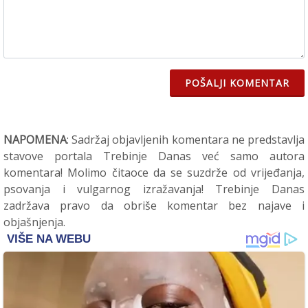
POŠALJI KOMENTAR
NAPOMENA
: Sadržaj objavljenih komentara ne predstavlja
stavove portala Trebinje Danas već samo autora
komentara! Molimo čitaoce da se suzdrže od vrijeđanja,
psovanja i vulgarnog izražavanja! Trebinje Danas
zadržava pravo da obriše komentar bez najave i
objašnjenja.