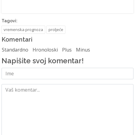
Tagovi:
vremenska prognoza
proljeće
Komentari
Standardno
Hronoloski
Plus
Minus
Napišite svoj komentar!