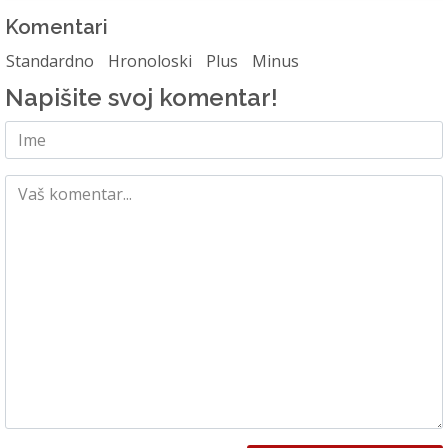
Komentari
Standardno
Hronoloski
Plus
Minus
Napišite svoj komentar!