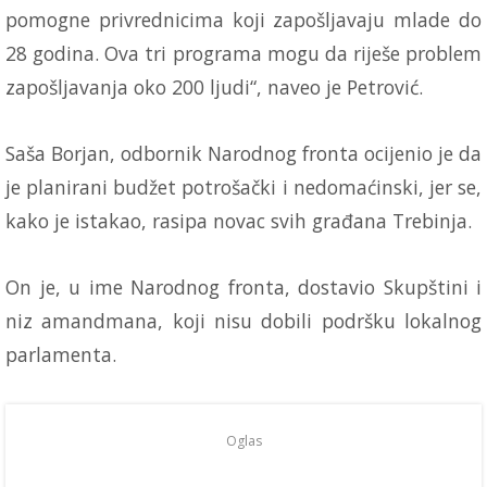
pomogne privrednicima koji zapošljavaju mlade do
28 godina. Ova tri programa mogu da riješe problem
zapošljavanja oko 200 ljudi“, naveo je Petrović.
Saša Borjan, odbornik Narodnog fronta ocijenio je da
je planirani budžet potrošački i nedomaćinski, jer se,
kako je istakao, rasipa novac svih građana Trebinja.
On je, u ime Narodnog fronta, dostavio Skupštini i
niz amandmana, koji nisu dobili podršku lokalnog
parlamenta.
Oglas