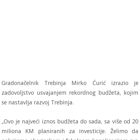
Gradonačelnik Trebinja Mirko Ćurić izrazio je
zadovoljstvo usvajanjem rekordnog budžeta, kojim
se nastavlja razvoj Trebinja.
„Ovo je najveći iznos budžeta do sada, sa više od 20
miliona KM planiranih za investicije. Želimo da