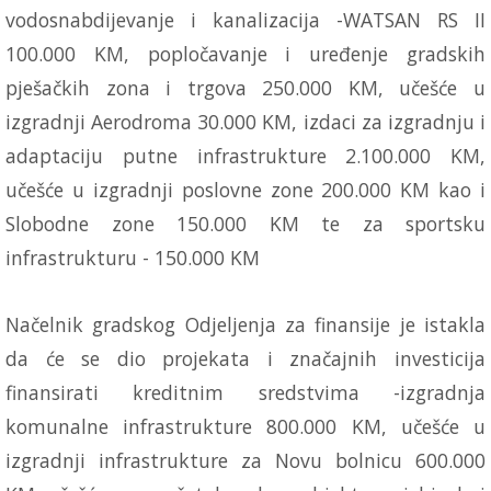
vodosnabdijevanje i kanalizacija -WATSAN RS II
100.000 KM, popločavanje i uređenje gradskih
pješačkih zona i trgova 250.000 KM, učešće u
izgradnji Aerodroma 30.000 KM, izdaci za izgradnju i
adaptaciju putne infrastrukture 2.100.000 KM,
učešće u izgradnji poslovne zone 200.000 KM kao i
Slobodne zone 150.000 KM te za sportsku
infrastrukturu - 150.000 KM
Načelnik gradskog Odjeljenja za finansije je istakla
da će se dio projekata i značajnih investicija
finansirati kreditnim sredstvima -izgradnja
komunalne infrastrukture 800.000 KM, učešće u
izgradnji infrastrukture za Novu bolnicu 600.000