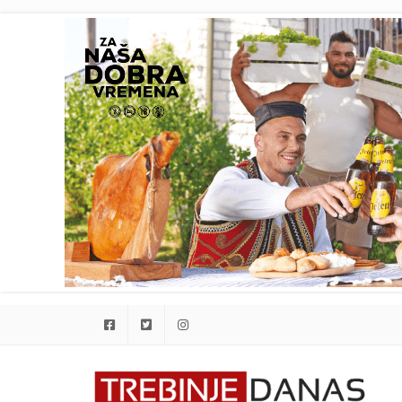
Facebook
Twitter
Instagram