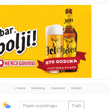
O nama
Marketing
Impresum
Kontakt
Traži