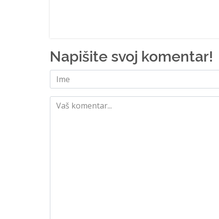
Napišite svoj komentar!