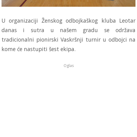
U organizaciji Ženskog odbojkaškog kluba Leotar
danas i sutra u našem gradu se održava
tradicionalni pionirski Vaskršnji turnir u odbojci na
kome će nastupiti šest ekipa.
Oglas