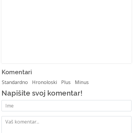
Komentari
Standardno
Hronoloski
Plus
Minus
Napišite svoj komentar!