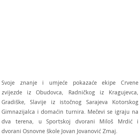
Svoje znanje i umjeće pokazaće ekipe Crvene
zvijezde iz Obudovca, Radničkog iz Kragujevca,
Gradiške, Slavije iz istočnog Sarajeva Kotorskog
Gimnazijalca i domaćin turnira. Mečevi se igraju na
dva terena, u Sportskoj dvorani Miloš Mrdić i
dvorani Osnovne škole Jovan Jovanović Zmaj.