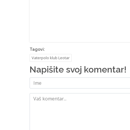
Tagovi:
Vaterpolo klub Leotar
Napišite svoj komentar!