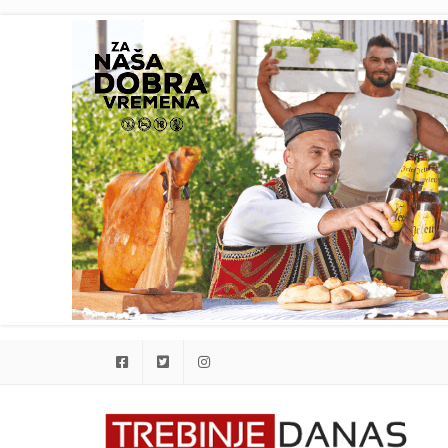
Facebook
Twitter
Instagram