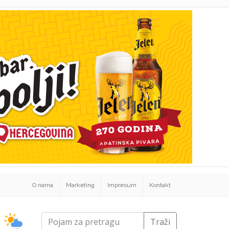
O nama
Marketing
Impresum
Kontakt
Traži